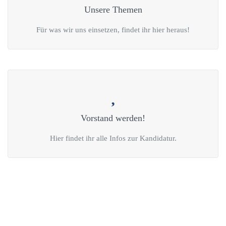
Unsere Themen
Für was wir uns einsetzen, findet ihr hier heraus!
Vorstand werden!
Hier findet ihr alle Infos zur Kandidatur.