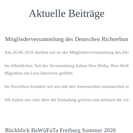
Aktuelle Beiträge
Mitgliederversammlung des Deutschen Richterbund
Am 26.06.2026 durften wir an der Mitgliederversammlung des Deut
Im öffentlichen Teil der Versammlung haben Herr Brilla, Herr Wolf 
Migration ein Live-Interview geführt.
Im Anschluss konnten wir uns mit den Anwesenden austauschen und u
Wir haben uns sehr über die Einladung gefreut und nehmen die viele
Rückblick BaWüFaTa Freiburg Sommer 2026