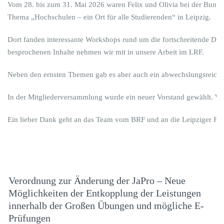
Vom 28. bis zum 31. Mai 2026 waren Felix und Olivia bei der Bund
Thema „Hochschulen – ein Ort für alle Studierenden“ in Leipzig.
Dort fanden interessante Workshops rund um die fortschreitende Demo
besprochenen Inhalte nehmen wir mit in unsere Arbeit im LRF.
Neben den ernsten Themen gab es aber auch ein abwechslungsreic
In der Mitgliederversammlung wurde ein neuer Vorstand gewählt. Wi
Ein lieber Dank geht an das Team vom BRF und an die Leipziger Fac
Verordnung zur Änderung der JaPro – Neue
Möglichkeiten der Entkopplung der Leistungen
innerhalb der Großen Übungen und mögliche E-
Prüfungen