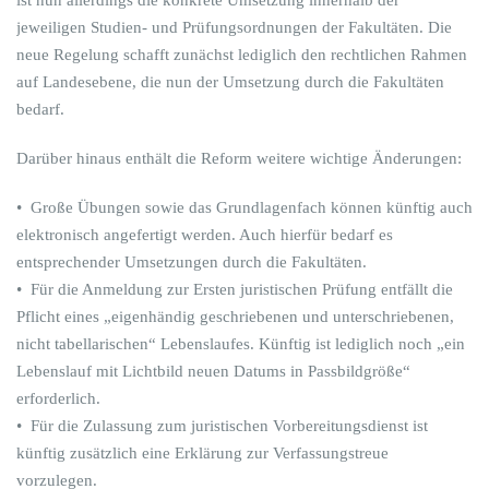
jeweiligen Studien- und Prüfungsordnungen der Fakultäten. Die
neue Regelung schafft zunächst lediglich den rechtlichen Rahmen
auf Landesebene, die nun der Umsetzung durch die Fakultäten
bedarf.
Darüber hinaus enthält die Reform weitere wichtige Änderungen:
•⁠ ⁠Große Übungen sowie das Grundlagenfach können künftig auch
elektronisch angefertigt werden. Auch hierfür bedarf es
entsprechender Umsetzungen durch die Fakultäten.
•⁠ ⁠Für die Anmeldung zur Ersten juristischen Prüfung entfällt die
Pflicht eines „eigenhändig geschriebenen und unterschriebenen,
nicht tabellarischen“ Lebenslaufes. Künftig ist lediglich noch „ein
Lebenslauf mit Lichtbild neuen Datums in Passbildgröße“
erforderlich.
•⁠ ⁠Für die Zulassung zum juristischen Vorbereitungsdienst ist
künftig zusätzlich eine Erklärung zur Verfassungstreue
vorzulegen.