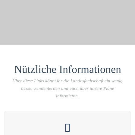
Nützliche Informationen
Über diese Links könnt ihr die Landesfachschaft ein wenig
besser kennenlernen und euch über unsere Pläne
informieren.