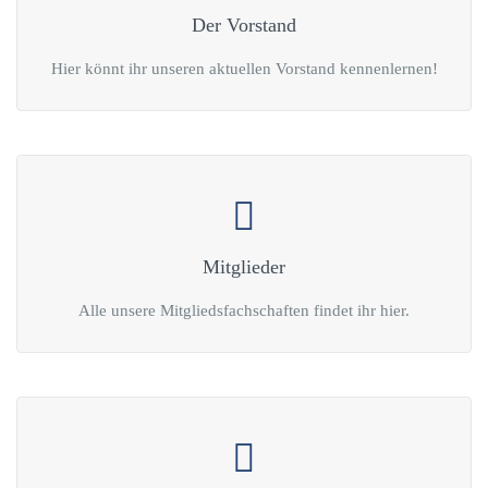
Der Vorstand
Hier könnt ihr unseren aktuellen Vorstand kennenlernen!
Mitglieder
Alle unsere Mitgliedsfachschaften findet ihr hier.