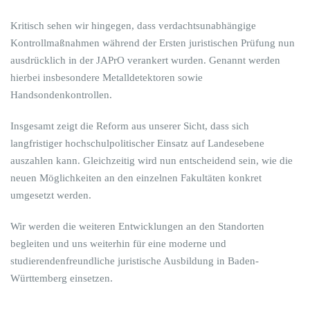
Kritisch sehen wir hingegen, dass verdachtsunabhängige
Kontrollmaßnahmen während der Ersten juristischen Prüfung nun
ausdrücklich in der JAPrO verankert wurden. Genannt werden
hierbei insbesondere Metalldetektoren sowie
Handsondenkontrollen.
Insgesamt zeigt die Reform aus unserer Sicht, dass sich
langfristiger hochschulpolitischer Einsatz auf Landesebene
auszahlen kann. Gleichzeitig wird nun entscheidend sein, wie die
neuen Möglichkeiten an den einzelnen Fakultäten konkret
umgesetzt werden.
Wir werden die weiteren Entwicklungen an den Standorten
begleiten und uns weiterhin für eine moderne und
studierendenfreundliche juristische Ausbildung in Baden-
Württemberg einsetzen.